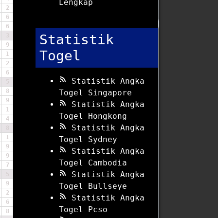
Lengkap
2
6
6
Statistik
3
9
Togel
1
2
6
Statistik Angka
5
8
Togel Singapore
9
Statistik Angka
1
Togel Hongkong
4
Statistik Angka
8
1
Togel Sydney
9
Statistik Angka
9
Togel Cambodia
7
Statistik Angka
5
9
Togel Bullseye
2
Statistik Angka
6
Togel Pcso
8