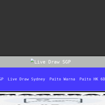
GP
Live Draw Sydney
Paito Warna
Paito HK 6