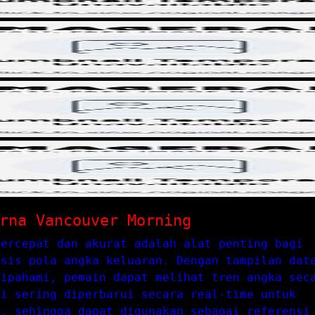
rna Vancouver Morning
ercepat dan akurat adalah alat penting bagi
isis pola angka keluaran. Dengan tampilan dat
dipahami, pemain dapat melihat tren angka sec
ni sering diperbarui secara real-time untuk
i, sehingga dapat digunakan sebagai referensi