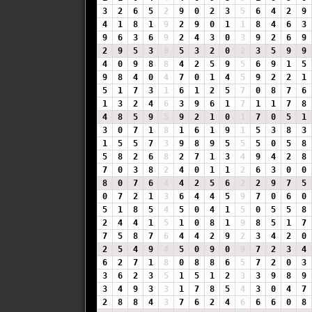
3
2
6
5
2
9
0
2
3
5
6
4
2
9
4
1
8
1
9
2
9
0
1
1
8
4
6
3
9
6
3
6
9
2
4
3
0
3
9
2
6
9
2
9
5
3
8
5
3
2
0
2
3
5
9
9
4
0
9
8
8
4
2
5
9
5
6
9
1
5
9
8
4
0
4
7
0
1
4
5
9
2
2
1
5
1
7
3
1
6
1
2
5
7
0
8
7
6
1
3
2
4
6
3
9
6
1
7
1
1
7
8
4
8
5
9
5
9
2
1
0
1
7
0
5
1
3
0
7
1
8
1
6
1
9
1
5
3
8
3
1
5
5
7
3
9
8
9
5
5
5
0
5
8
5
8
2
6
8
2
7
1
3
4
9
4
2
8
7
0
3
8
2
4
0
1
1
2
6
3
0
0
8
0
7
6
4
4
2
5
6
2
2
9
7
5
0
7
2
1
3
6
4
4
5
9
7
0
6
0
5
1
8
5
4
5
0
4
1
5
0
5
5
8
2
4
4
1
5
1
0
8
1
9
8
5
1
7
7
5
8
7
6
4
4
2
9
2
3
4
2
0
2
5
4
9
4
5
0
9
0
9
7
2
3
4
6
2
7
1
8
0
8
8
6
5
7
2
0
3
3
6
2
3
5
1
5
1
2
3
3
9
8
9
3
4
9
3
3
1
7
8
5
4
3
0
4
7
2
8
8
4
3
7
6
2
4
6
6
6
0
8