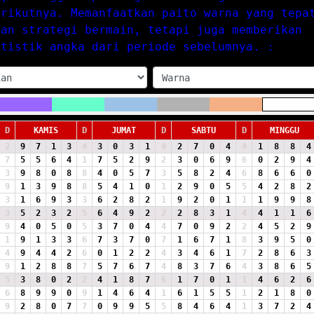
erikutnya. Memanfaatkan paito warna yang tepa
kan strategi bermain, tetapi juga memberikan
atistik angka dari periode sebelumnya. :
D
KAMIS
D
JUMAT
D
SABTU
D
MINGGU
2
9
7
1
3
4
3
0
3
1
4
2
7
0
4
4
1
8
8
4
7
5
5
6
4
1
7
5
2
9
2
3
0
6
9
6
0
2
9
4
3
9
8
0
8
8
4
0
5
7
3
5
8
2
4
6
8
6
6
0
9
1
3
9
8
8
5
4
1
0
1
2
9
0
5
5
4
2
8
2
3
1
6
9
3
3
6
2
8
2
1
9
2
0
1
1
1
9
9
8
3
5
2
3
2
5
6
4
9
2
2
2
8
3
1
4
4
1
1
6
9
4
0
5
0
5
3
7
0
4
4
7
0
9
2
2
4
5
2
9
1
9
1
3
3
6
7
3
7
0
7
1
6
7
1
8
3
9
5
0
4
9
4
4
2
6
0
1
2
2
4
3
4
6
1
7
2
8
6
3
9
1
2
8
8
7
5
7
6
7
4
8
3
7
6
4
3
8
6
5
5
3
8
0
2
2
4
1
8
7
6
1
7
0
1
1
4
6
2
6
6
8
9
9
0
9
1
4
6
4
1
6
1
5
5
1
2
1
8
0
9
2
8
0
7
7
0
9
9
5
5
8
4
6
4
1
3
7
2
4