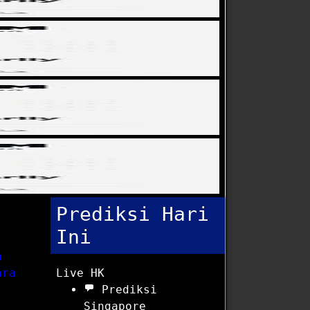
Prediksi Hari
Ini
a
ara
Live HK
Prediksi
Singapore