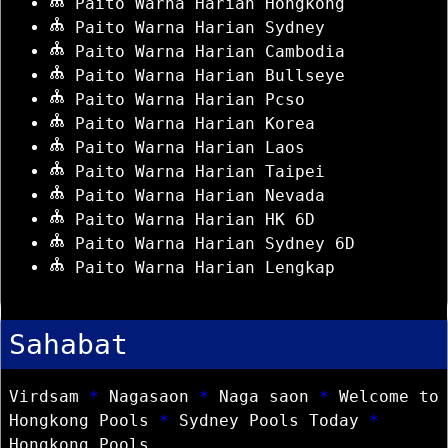
Paito Warna Harian Hongkong
Paito Warna Harian Sydney
Paito Warna Harian Cambodia
Paito Warna Harian Bullseye
Paito Warna Harian Pcso
Paito Warna Harian Korea
Paito Warna Harian Laos
Paito Warna Harian Taipei
Paito Warna Harian Nevada
Paito Warna Harian HK 6D
Paito Warna Harian Sydney 6D
Paito Warna Harian Lengkap
Sahabat
Virdsam
*
Nagasaon
*
Naga saon
*
Welcome to
Hongkong Pools
*
Sydney Pools Today
*
Hongkong Pools