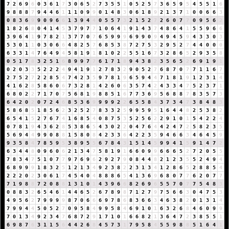
7
2
6
9
6
0
3
6
1
7
3
0
6
5
2
7
3
5
5
1
0
5
2
5
7
3
6
5
9
5
4
5
5
1
6
9
8
8
8
7
9
4
4
6
1
1
1
0
9
9
0
1
4
8
3
0
6
1
8
9
2
1
3
7
1
0
0
6
6
3
0
8
3
6
9
9
0
9
6
6
1
3
9
4
4
0
5
5
7
3
2
1
5
2
7
2
6
0
7
7
0
9
5
6
2
1
8
2
6
8
0
4
1
4
5
3
7
9
7
7
1
0
6
4
1
9
1
4
3
7
4
8
6
4
1
5
5
9
6
6
3
9
6
4
1
9
7
8
2
1
3
7
7
0
7
6
5
9
9
9
6
9
9
0
9
4
9
4
5
9
4
3
3
0
3
5
3
0
1
1
0
3
0
6
6
4
8
2
5
7
6
8
5
3
8
7
2
7
5
3
2
9
5
2
7
4
4
0
0
0
6
3
3
1
4
7
6
4
9
4
5
8
1
9
1
8
1
0
2
2
5
5
1
6
7
3
2
8
6
5
2
9
3
5
8
0
5
1
7
8
3
2
5
1
6
8
9
9
7
7
6
1
7
1
8
9
4
3
8
2
3
5
6
5
2
6
9
1
9
1
0
2
0
3
3
5
2
2
2
4
9
4
1
9
1
2
7
8
3
2
9
0
5
2
7
6
8
7
0
7
7
1
1
6
7
2
7
5
2
7
2
2
8
5
4
7
4
2
3
5
9
7
8
1
9
6
5
9
4
4
7
1
8
1
9
1
2
3
1
4
4
1
6
2
8
5
8
6
0
6
7
3
2
8
1
4
2
6
0
6
3
5
7
4
2
4
3
3
4
7
5
2
3
7
1
6
8
0
2
2
7
1
7
0
7
5
6
8
1
9
8
8
5
1
6
7
7
3
6
9
5
6
8
8
7
8
3
5
7
3
6
4
2
0
2
0
7
2
4
6
8
5
3
6
9
9
9
9
2
2
6
5
5
8
4
3
7
3
4
7
3
8
4
8
3
5
8
6
8
5
1
8
5
6
2
3
2
5
2
7
8
3
3
2
5
9
9
5
9
5
1
6
4
4
8
2
5
3
8
2
6
5
4
1
5
2
7
6
7
4
1
6
8
5
4
0
8
7
5
3
5
2
5
6
2
2
9
1
0
1
5
4
2
2
4
0
7
8
1
9
4
3
6
2
8
5
3
8
6
5
4
3
0
2
2
0
4
7
6
4
4
2
4
7
2
5
8
2
3
5
5
6
9
4
4
9
9
0
8
8
1
5
8
0
8
4
2
3
3
6
4
2
2
3
5
9
4
6
6
3
4
6
4
5
9
9
3
5
8
4
7
8
5
9
5
3
8
9
5
5
6
7
8
4
3
1
5
1
4
5
9
9
4
1
5
9
1
4
7
2
6
3
4
4
8
0
9
6
0
6
2
1
3
4
7
5
8
1
9
1
6
6
0
9
9
6
6
6
5
2
7
2
0
5
5
7
8
3
4
7
5
1
0
7
7
9
7
6
9
6
2
9
2
7
9
0
8
4
4
8
2
1
2
3
5
5
2
4
9
4
6
8
9
9
9
1
8
3
2
5
1
2
1
3
4
9
2
3
8
2
2
3
1
3
4
1
2
8
6
5
2
8
8
5
4
2
2
2
0
2
3
0
6
1
7
4
5
4
0
4
8
8
8
6
5
4
1
3
6
9
6
8
0
7
7
6
2
0
7
7
7
1
9
8
8
7
2
0
8
8
1
3
1
0
1
4
3
9
6
6
8
2
6
9
6
5
5
7
0
7
7
5
4
8
3
0
8
8
3
2
6
5
4
6
1
4
4
6
5
2
6
7
8
9
8
7
1
2
7
9
7
5
6
6
3
0
4
7
5
3
4
9
5
6
2
7
9
9
9
9
8
7
0
6
6
6
9
7
8
6
8
3
6
6
3
4
6
3
8
2
0
1
3
1
4
7
9
9
4
4
5
0
5
2
7
0
9
5
8
4
9
9
5
8
4
6
9
1
0
1
6
3
2
6
8
4
6
0
9
9
7
0
1
3
4
9
2
3
4
7
6
8
7
2
9
1
7
1
0
1
6
6
8
2
1
3
6
4
7
2
3
8
5
5
1
6
9
8
7
6
3
1
1
5
6
4
4
2
6
8
4
5
7
3
1
7
9
5
8
4
5
5
9
8
8
5
1
6
4
1