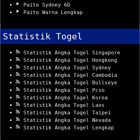
Paito Sydney 6D
Paito Warna Lengkap
Statistik Togel
Statistik Angka Togel Singapore
Statistik Angka Togel Hongkong
Statistik Angka Togel Sydney
Statistik Angka Togel Cambodia
Statistik Angka Togel Bullseye
Statistik Angka Togel Pcso
Statistik Angka Togel Korea
Statistik Angka Togel Laos
Statistik Angka Togel Taipei
Statistik Angka Togel Nevada
Statistik Angka Togel Lengkap