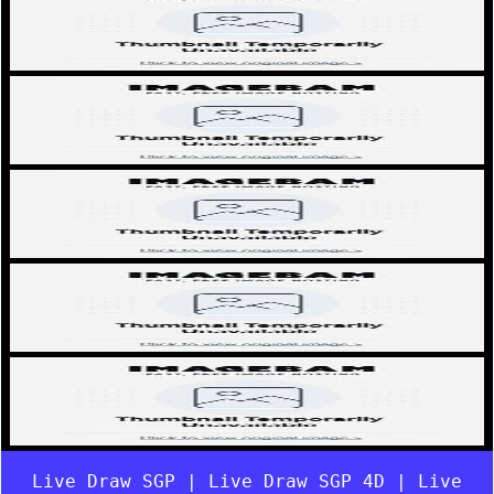
Live Draw SGP
| Live Draw SGP 4D | Live