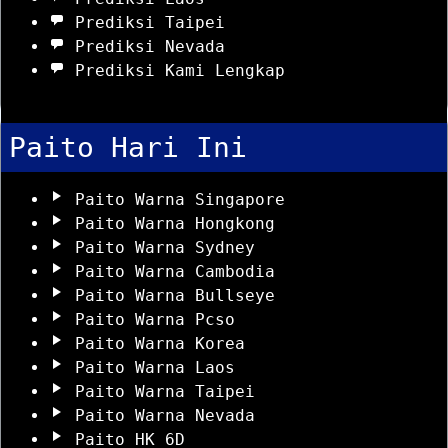
Prediksi Taipei
Prediksi Nevada
Prediksi Kami Lengkap
Paito Hari Ini
Paito Warna Singapore
Paito Warna Hongkong
Paito Warna Sydney
Paito Warna Cambodia
Paito Warna Bullseye
Paito Warna Pcso
Paito Warna Korea
Paito Warna Laos
Paito Warna Taipei
Paito Warna Nevada
Paito HK 6D