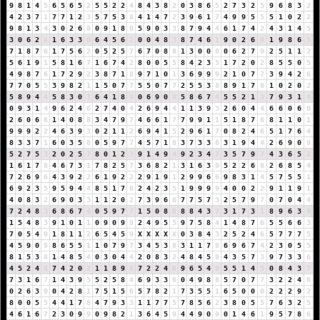
9
8
1
4
5
6
5
6
5
2
5
5
2
2
4
8
4
3
8
2
0
3
8
6
5
2
7
3
2
5
9
6
8
3
2
4
2
3
7
1
7
7
1
2
3
5
7
5
3
8
4
1
4
7
2
3
9
6
1
7
4
9
9
5
5
5
1
0
2
2
9
8
1
3
4
3
0
2
6
8
0
9
1
8
9
5
9
0
3
3
8
7
9
4
4
6
1
7
4
2
4
3
1
4
5
3
0
6
2
8
1
6
3
3
6
6
4
5
6
2
0
0
4
8
3
8
7
4
6
1
9
0
2
6
8
1
9
8
6
5
7
1
8
7
6
1
7
5
6
2
0
5
2
5
7
6
7
0
8
8
1
3
0
0
0
0
6
2
7
9
2
5
1
1
2
5
6
1
9
1
5
8
1
6
7
1
6
7
4
2
8
0
0
5
5
8
4
2
3
5
1
7
2
0
2
8
5
5
0
5
4
9
8
7
6
1
7
2
9
2
3
8
7
1
8
9
7
1
0
1
3
6
9
9
9
2
1
0
7
7
3
9
4
2
6
7
7
0
5
5
3
9
8
2
1
1
5
0
7
7
5
5
0
7
7
2
5
5
3
8
8
9
1
7
8
1
0
2
0
2
5
8
9
4
4
5
8
3
0
3
6
4
1
8
9
0
6
9
0
9
5
8
6
7
4
5
5
2
1
3
7
9
3
1
4
0
9
3
1
4
9
6
2
4
6
2
7
4
0
4
2
6
9
4
4
1
1
3
9
3
2
6
0
4
4
6
6
0
6
6
2
6
0
6
6
1
4
0
8
8
3
4
7
9
7
4
6
6
1
7
7
9
9
1
1
5
1
8
7
6
8
1
1
0
1
9
9
9
2
2
4
6
3
9
3
0
2
1
1
2
6
9
4
1
5
2
9
6
1
7
0
8
2
4
6
5
1
7
6
4
8
3
3
7
1
6
0
3
5
8
0
5
9
7
7
4
5
7
1
8
3
7
3
3
6
3
1
9
4
4
2
6
9
0
9
5
2
7
5
3
2
0
2
5
7
8
0
1
2
3
9
1
4
9
4
9
2
3
4
7
3
5
7
9
7
4
3
6
5
2
1
6
1
7
8
4
6
7
3
1
7
8
2
5
7
3
6
8
2
1
3
1
6
3
9
5
2
2
6
8
2
6
8
5
4
7
2
6
9
6
4
3
9
2
2
6
1
9
2
2
2
9
1
9
1
2
9
9
6
6
9
8
3
1
4
5
7
5
5
1
6
9
2
3
5
9
5
9
4
4
8
5
1
7
8
2
4
2
3
5
1
9
9
9
9
4
0
0
2
2
9
1
1
9
1
4
0
8
3
2
6
9
0
3
3
1
1
2
0
2
7
3
9
6
6
7
7
5
7
3
2
5
7
9
7
0
7
0
4
4
7
2
4
8
3
6
8
6
7
4
0
5
9
7
7
1
5
0
8
8
8
8
4
3
7
3
1
7
3
1
8
9
6
3
9
1
5
4
8
3
9
1
0
1
1
0
9
0
9
9
2
4
9
5
5
9
7
5
8
4
1
4
8
7
6
5
5
6
6
3
7
0
5
4
9
1
8
1
1
2
6
5
4
5
9
X
X
X
X
X
0
3
8
4
3
2
5
2
4
6
5
7
7
7
5
4
5
9
0
9
8
6
5
5
1
1
0
7
9
7
3
4
5
3
8
3
1
1
7
8
6
9
6
7
4
2
3
0
5
5
8
1
5
3
8
1
4
8
5
4
0
3
0
4
4
2
0
8
3
2
4
8
4
5
9
4
3
5
7
3
9
7
3
3
6
4
5
2
4
6
7
4
2
0
2
1
1
8
9
8
7
2
2
4
6
9
6
5
4
9
5
5
1
4
5
0
8
4
3
7
7
3
1
6
7
1
4
3
9
3
5
2
5
8
4
6
9
3
3
6
0
4
9
8
8
5
7
0
7
7
3
2
2
4
6
0
2
6
3
9
0
4
2
8
1
7
5
1
5
6
5
7
8
2
1
7
3
5
5
1
6
5
0
0
0
2
2
2
9
2
8
0
0
5
5
4
4
1
7
8
4
7
9
3
3
1
1
7
7
5
7
8
5
6
2
3
8
0
5
5
7
6
3
2
5
4
6
1
6
7
2
3
0
9
9
0
9
8
2
1
3
6
4
5
9
4
4
9
0
9
0
1
4
6
1
9
5
7
8
6