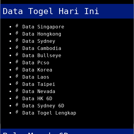
Data Togel Hari Ini
Data Singapore
Data Hongkong
Data Sydney
Data Cambodia
Data Bullseye
Data Pcso
Data Korea
Data Laos
Data Taipei
Data Nevada
Data HK 6D
Data Sydney 6D
Data Togel Lengkap