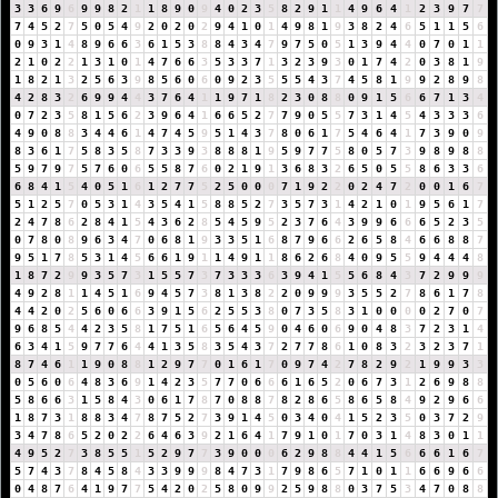
3
3
6
9
6
9
9
8
2
1
1
8
9
0
9
4
0
2
3
5
8
2
9
1
1
4
9
6
4
1
2
3
9
7
7
7
4
5
2
7
5
0
5
4
9
2
0
2
0
2
9
4
1
0
1
4
9
8
1
9
3
8
2
4
6
5
1
1
5
6
0
9
3
1
4
8
9
6
6
3
6
1
5
3
8
8
4
3
4
7
9
7
5
0
5
1
3
9
4
4
0
7
0
1
1
2
1
0
2
2
1
3
1
0
1
4
7
6
6
3
5
3
3
7
1
3
2
3
9
3
0
1
7
4
2
0
3
8
1
9
1
8
2
1
3
2
5
6
3
9
8
5
6
0
6
0
9
2
3
5
5
5
4
3
7
4
5
8
1
9
9
2
8
9
8
4
2
8
3
2
6
9
9
4
4
3
7
6
4
1
1
9
7
1
8
2
3
0
8
8
0
9
1
5
6
6
7
1
3
4
0
7
2
3
5
8
1
5
6
2
3
9
6
4
1
6
6
5
2
7
7
9
0
5
5
7
3
1
4
5
4
3
3
3
6
4
9
0
8
8
3
4
4
6
1
4
7
4
5
9
5
1
4
3
7
8
0
6
1
7
5
4
6
4
1
7
3
9
0
9
8
3
6
1
7
5
8
3
5
8
7
3
3
9
3
8
8
8
1
9
5
9
7
7
5
8
0
5
7
3
9
8
9
8
8
5
9
7
9
7
5
7
6
0
6
5
5
8
7
6
0
2
1
9
1
3
6
8
3
2
6
5
0
5
5
8
6
3
3
6
6
8
4
1
5
4
0
5
1
6
1
2
7
7
5
2
5
0
0
0
7
1
9
2
2
0
2
4
7
2
0
0
1
6
7
5
1
2
5
7
0
5
3
1
4
3
5
4
1
5
8
8
5
2
7
3
5
7
3
1
4
2
1
0
1
9
5
6
1
7
2
4
7
8
6
2
8
4
1
5
4
3
6
2
8
5
4
5
9
5
2
3
7
6
4
3
9
9
6
6
6
5
2
3
5
0
7
8
0
8
9
6
3
4
7
0
6
8
1
9
3
3
5
1
6
8
7
9
6
6
2
6
5
8
4
6
6
8
8
7
9
5
1
7
8
5
3
1
4
5
6
6
1
9
1
1
4
9
1
1
8
6
2
6
8
4
0
9
5
5
9
4
4
4
8
1
8
7
2
9
9
3
5
7
3
1
5
5
7
3
7
3
3
3
6
3
9
4
1
5
5
6
8
4
3
7
2
9
9
9
4
9
2
8
1
1
4
5
1
6
9
4
5
7
3
8
1
3
8
2
2
0
9
9
9
3
5
5
2
7
8
6
1
7
8
4
4
2
0
2
5
6
0
6
6
3
9
1
5
6
2
5
5
3
8
0
7
3
5
8
3
1
0
0
0
0
2
7
0
7
9
6
8
5
4
4
2
3
5
8
1
7
5
1
6
5
6
4
5
9
0
4
6
0
6
9
0
4
8
3
7
2
3
1
4
6
3
4
1
5
9
7
7
6
4
4
1
3
5
8
3
5
4
3
7
2
7
7
8
6
1
0
8
3
2
3
2
3
7
1
8
7
4
6
1
1
9
0
8
8
1
2
9
7
7
0
1
6
1
7
0
9
7
4
2
7
8
2
9
2
1
9
9
3
3
0
5
6
0
6
4
8
3
6
9
1
4
2
3
5
7
7
0
6
6
6
1
6
5
2
0
6
7
3
1
2
6
9
8
8
5
8
6
6
3
1
5
8
4
3
0
6
1
7
8
7
0
8
8
7
8
2
8
6
5
8
6
5
8
4
9
2
9
6
6
1
8
7
3
1
8
8
3
4
7
8
7
5
2
7
3
9
1
4
5
0
3
4
0
4
1
5
2
3
5
0
3
7
2
9
3
4
7
8
6
5
2
0
2
2
6
4
6
3
9
2
1
6
4
1
7
9
1
0
1
7
0
3
1
4
8
3
0
1
1
4
9
5
2
7
3
8
5
5
1
5
2
9
7
7
3
9
0
0
0
6
2
9
8
8
4
4
1
5
6
6
6
1
6
7
5
7
4
3
7
8
4
5
8
4
3
3
9
9
9
8
4
7
3
1
7
9
8
6
5
7
1
0
1
1
6
6
9
6
6
0
4
8
7
6
4
1
9
7
7
5
4
2
0
2
5
8
0
9
9
2
5
9
8
8
0
3
7
5
3
4
7
0
8
8