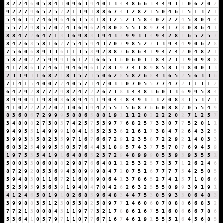
8
2
2
4
6
0
5
8
4
3
0
9
6
3
9
4
0
1
3
4
4
8
6
6
3
4
4
9
1
1
0
6
2
0
2
9
2
2
7
9
6
5
2
5
7
2
1
3
9
3
8
8
6
7
4
1
2
8
2
1
5
0
4
6
1
5
1
3
7
1
5
4
6
3
9
7
4
6
9
6
4
6
3
5
8
1
8
3
2
5
2
1
5
8
4
0
2
2
2
4
5
8
0
4
4
5
5
7
2
9
8
5
7
0
7
4
3
6
9
6
2
4
8
0
8
5
5
1
8
9
7
4
1
7
8
0
8
6
4
1
8
8
4
7
2
6
4
7
1
8
3
6
9
8
8
3
9
4
3
7
9
9
3
1
4
9
4
2
8
1
6
5
2
5
7
8
4
2
6
8
5
8
1
6
7
7
5
4
5
9
4
3
7
0
7
9
8
5
2
7
1
3
9
4
4
9
0
6
2
8
7
5
6
0
6
8
9
3
3
6
1
1
3
5
8
9
2
8
8
7
6
8
6
4
1
9
4
7
4
2
0
4
8
2
1
5
8
2
0
2
2
5
9
9
9
1
6
1
2
3
6
6
5
1
6
0
6
0
1
1
8
4
2
1
3
9
0
9
8
8
4
1
7
8
6
3
7
4
6
1
9
4
6
9
6
1
7
8
1
9
7
4
1
8
9
8
5
8
1
9
8
0
0
3
3
2
3
3
9
3
1
6
8
2
1
8
3
5
7
3
5
0
6
2
8
5
8
2
6
8
4
3
6
5
2
5
6
3
3
6
7
1
4
1
5
4
0
0
7
7
4
0
5
7
3
4
7
0
3
3
0
7
0
5
5
7
7
4
7
2
1
1
1
1
2
6
4
2
9
2
8
7
7
2
9
8
2
4
7
2
2
6
7
1
8
3
4
4
8
3
6
0
3
3
6
9
9
5
8
4
8
9
9
0
9
1
9
8
0
8
6
8
9
4
4
1
9
0
4
4
8
4
9
3
3
3
2
0
8
8
1
5
3
7
1
4
1
0
2
2
2
2
2
0
2
3
0
6
3
9
4
2
5
5
1
5
6
8
7
6
6
0
8
8
7
0
5
5
4
9
8
3
6
0
6
7
2
9
9
9
5
8
8
6
5
8
8
1
9
1
1
1
2
0
2
2
2
2
0
2
7
1
2
5
7
3
4
8
0
8
2
7
3
0
3
7
4
2
5
7
5
3
9
7
7
6
8
2
5
7
3
3
0
7
7
5
2
0
1
1
9
4
9
5
5
1
4
9
9
9
1
0
4
1
5
5
2
3
3
6
2
1
6
1
7
3
8
4
7
2
6
4
3
2
5
3
9
9
3
3
5
8
2
3
5
9
7
1
6
7
6
6
7
2
9
1
2
3
5
8
7
2
2
9
2
1
4
0
3
3
6
0
3
2
5
4
9
9
5
5
0
5
7
6
4
4
3
1
8
9
5
7
4
3
7
7
5
7
0
7
6
9
4
5
9
1
9
7
5
3
5
4
1
9
1
6
4
8
6
5
2
3
7
2
9
4
8
9
9
9
0
5
3
9
3
9
3
5
5
1
5
0
0
3
3
0
6
0
8
8
2
9
8
7
6
6
4
0
1
1
2
5
3
2
5
7
3
3
7
1
2
6
2
4
6
8
7
2
9
2
0
5
3
6
9
4
3
0
9
9
9
8
4
7
2
0
7
5
1
6
7
7
7
7
5
4
2
5
0
5
5
9
4
8
3
0
1
1
6
7
2
1
6
0
6
9
0
6
4
1
3
7
8
6
5
2
7
4
1
5
7
1
0
6
6
5
2
5
9
5
9
5
6
3
9
1
9
4
0
4
7
0
4
2
6
2
6
3
2
5
5
5
0
9
9
3
9
1
9
1
4
1
2
4
6
5
0
1
9
1
0
2
6
8
5
9
6
4
8
3
4
4
7
5
3
0
5
9
3
3
0
6
4
8
3
3
9
9
8
8
3
5
1
2
3
0
5
3
8
2
5
8
9
7
7
1
4
6
0
6
0
7
0
8
8
6
6
8
3
2
7
7
2
1
3
0
0
8
4
3
1
1
9
7
7
3
2
1
7
8
8
6
1
6
7
5
1
6
0
6
6
6
7
8
6
5
3
6
4
1
0
5
7
9
7
1
1
0
7
7
6
7
1
6
7
4
6
1
9
1
5
5
5
1
6
4
5
6
8
5