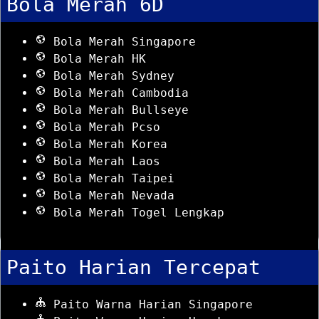
Bola Merah 6D
Bola Merah Singapore
Bola Merah HK
Bola Merah Sydney
Bola Merah Cambodia
Bola Merah Bullseye
Bola Merah Pcso
Bola Merah Korea
Bola Merah Laos
Bola Merah Taipei
Bola Merah Nevada
Bola Merah Togel Lengkap
Paito Harian Tercepat
Paito Warna Harian Singapore