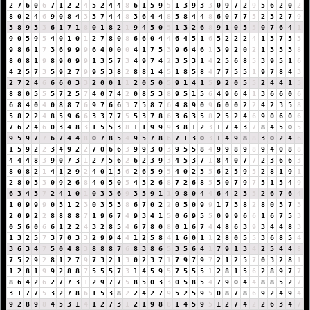
2
7
6
0
6
7
1
2
2
4
5
2
4
4
8
6
1
5
9
5
1
3
9
3
3
0
9
7
2
9
5
6
2
0
2
8
0
2
4
6
9
0
8
4
3
3
7
4
4
8
3
6
4
4
8
5
8
4
4
8
6
0
7
7
5
2
3
2
7
9
3
8
9
3
3
6
1
7
1
8
0
1
8
2
1
9
4
5
0
5
1
3
2
6
8
9
1
0
5
5
0
7
6
4
1
9
0
5
9
5
4
0
1
0
1
2
7
8
0
8
6
6
0
4
4
6
4
5
1
6
5
2
2
2
4
1
3
7
5
3
9
8
6
1
7
3
6
9
9
9
6
4
0
0
0
4
1
7
5
3
9
6
4
6
1
3
9
2
0
2
1
3
5
3
8
8
0
8
1
9
8
9
0
9
9
1
3
5
7
3
4
9
7
4
2
3
5
3
1
4
2
5
6
8
5
3
9
5
1
6
4
2
5
7
3
5
9
2
7
9
9
5
3
8
2
8
8
1
4
5
1
8
5
8
4
7
7
5
5
1
9
7
8
4
3
2
7
2
4
6
6
6
0
3
3
2
0
0
1
1
2
0
5
0
5
9
1
4
1
5
9
2
0
5
5
2
4
4
1
5
8
8
0
5
5
5
7
2
5
7
4
0
7
4
2
0
8
5
3
8
9
5
1
5
6
4
9
6
4
1
3
6
6
0
6
6
8
4
0
4
0
8
8
7
6
9
7
6
6
3
7
5
8
7
6
4
8
9
0
9
6
0
0
2
2
4
2
3
5
8
5
8
2
2
4
8
5
9
6
6
3
3
7
7
5
5
3
7
8
6
3
6
3
5
8
2
5
2
4
6
9
0
6
0
6
7
6
2
4
6
0
3
4
8
3
1
5
5
3
8
1
1
9
9
9
3
8
1
2
3
1
7
4
3
7
8
4
5
0
5
9
5
9
7
7
6
7
4
4
8
0
7
8
5
4
9
5
7
8
6
7
1
3
0
3
1
4
9
8
8
3
0
2
4
6
1
5
9
2
2
3
4
9
2
2
7
0
6
6
3
9
9
3
0
3
9
5
5
8
4
9
9
8
9
8
9
4
0
8
8
4
4
4
8
3
9
0
7
3
1
2
7
5
6
2
6
2
3
9
3
4
5
3
7
1
8
4
0
7
7
2
3
6
6
3
8
0
8
2
1
4
1
2
9
2
4
0
1
5
6
2
6
5
9
5
4
0
2
3
5
6
2
5
9
5
2
8
1
9
1
2
8
0
3
3
0
9
2
6
8
4
0
5
0
5
4
3
2
6
8
7
2
6
8
5
5
0
7
9
7
5
1
5
4
9
6
3
4
3
7
2
4
1
0
1
0
3
3
6
9
3
5
9
1
1
9
8
0
4
4
6
4
2
3
5
2
6
7
6
4
1
0
9
9
9
0
5
1
2
3
0
3
5
3
8
6
7
0
2
2
0
5
0
9
9
1
7
3
8
2
8
0
5
7
3
2
0
9
2
2
8
8
8
8
7
1
9
6
7
4
9
3
4
1
5
0
6
9
5
5
0
9
9
6
6
1
6
7
5
3
0
5
6
0
6
6
1
2
2
4
3
2
8
5
4
6
7
8
0
8
0
1
6
7
4
4
8
6
3
9
3
4
4
8
3
1
3
2
5
7
3
7
0
3
3
2
9
9
4
4
1
2
5
8
4
1
6
0
1
1
2
8
0
5
5
3
6
8
5
4
3
6
3
4
7
5
0
4
8
3
8
8
8
7
6
8
3
8
6
5
3
5
6
4
1
7
9
1
3
4
2
5
4
4
8
7
5
2
9
2
8
1
2
7
9
7
3
2
1
3
0
2
3
7
1
7
9
7
9
7
2
1
2
5
7
0
3
2
8
1
1
2
8
1
9
9
2
8
8
7
5
5
5
7
3
1
4
5
9
5
7
5
5
5
1
2
8
1
5
6
2
8
9
7
7
8
6
4
2
6
2
7
7
3
1
2
9
7
7
5
8
5
0
3
3
0
5
8
5
4
7
9
0
4
4
8
8
5
2
7
3
1
7
7
5
3
2
7
8
6
1
5
3
8
2
2
4
2
7
9
5
2
5
9
5
0
8
7
8
6
9
2
4
9
4
9
2
8
9
8
4
5
3
1
4
1
2
7
3
1
2
1
9
8
8
1
4
5
9
5
1
2
7
4
2
2
6
3
4
7