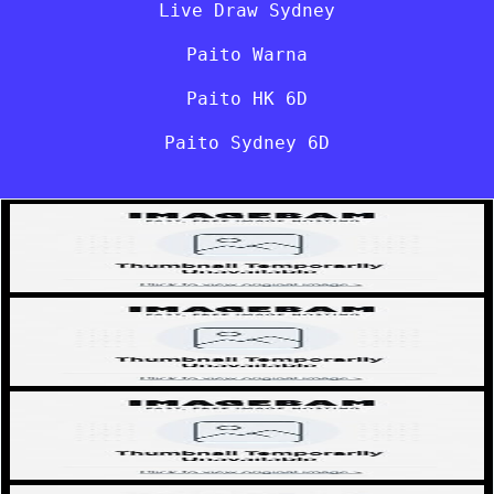
Live Draw Sydney
Paito Warna
Paito HK 6D
Paito Sydney 6D