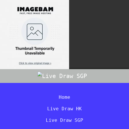
Home
Live Draw HK
Live Draw SGP