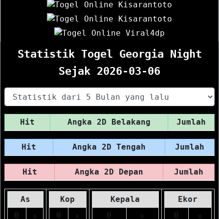
Statistik Togel Georgia Night
Sejak 2026-03-06
Hit
Angka 2D Belakang
Jumlah
Hit
Angka 2D Tengah
Jumlah
Hit
Angka 2D Depan
Jumlah
As
Kop
Kepala
Ekor
0
0
0
0
x
x
x
x